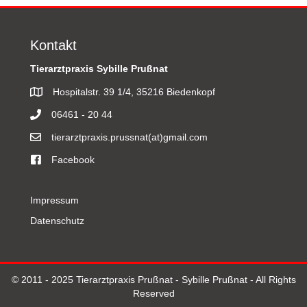
Kontakt
Tierarztpraxis Sybille Prußnat
Hospitalstr. 39 1/4, 35216 Biedenkopf
06461 - 20 44
tierarztpraxis.prussnat(at)gmail.com
Facebook
Impressum
Datenschutz
© 2011 - 2025 Tierarztpraxis Prußnat - Sybille Prußnat - All Rights
Reserved