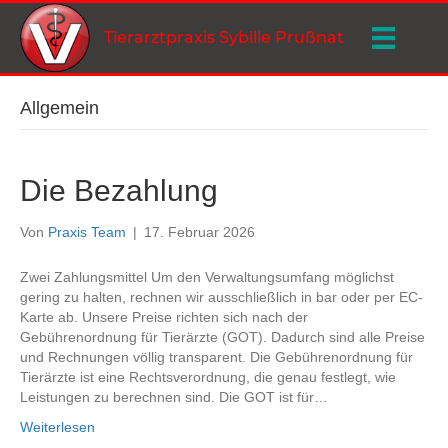
Tierarztpraxis Sybille Prußnat
Allgemein
Die Bezahlung
Von
Praxis Team
|
17. Februar 2026
Zwei Zahlungsmittel Um den Verwaltungsumfang möglichst
gering zu halten, rechnen wir ausschließlich in bar oder per EC-
Karte ab. Unsere Preise richten sich nach der
Gebührenordnung für Tierärzte (GOT). Dadurch sind alle Preise
und Rechnungen völlig transparent. Die Gebührenordnung für
Tierärzte ist eine Rechtsverordnung, die genau festlegt, wie
Leistungen zu berechnen sind. Die GOT ist für…
Weiterlesen