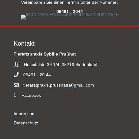
Vereinbaren Sie einen Termin unter der Nummer:
06461 - 2044
Kontakt
Tierarztpraxis Sybille Prußnat
Hospitalstr. 39 1/4, 35216 Biedenkopf
06461 - 20 44
tierarztpraxis.prussnat(at)gmail.com
Facebook
Impressum
Datenschutz