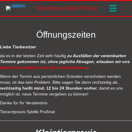
Tierarztpraxis Sybille Prußnat
Öffnungszeiten
Liebe Tierbesitzer
da es in der letzten Zeit sehr häufig
zu Ausfällen der vereinbarten
Termine gekommen ist, ohne jegliche Absagen
,
erlauben wir uns
hierfür eine Gebühr von 20,-€ zu berechnen
.
Wenn der Termin aus persönlichen Gründen verschoben werden
muss, ist das kein Problem. Bitte sagen Sie dann rechtzeitig ab,
rechtzeitig heißt mind. 12 bis 24 Stunden vorher
,
damit es uns
möglich ist, neue Termine vergeben zu können!
Danke für Ihr Verständnis
Tierarztpraxis Sybille Prußnat