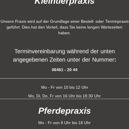
Kleintierpraxis
Unsere Praxis wird auf der Grundlage einer Bestell- oder
Terminpraxis
geführt. Dies hat den Vorteil, dass Sie keine langen Wartezeiten
haben.
Terminvereinbarung während der unten
angegebenen Zeiten unter der Nummer
:
06461 - 20 44
Mo - Fr von 10 bis 12 Uhr
Mo, Di, Do, Fr von 16 Uhr bis 18.30 Uhr
Pferdepraxis
Mo - Fr von 8 Uhr bis 18 Uhr